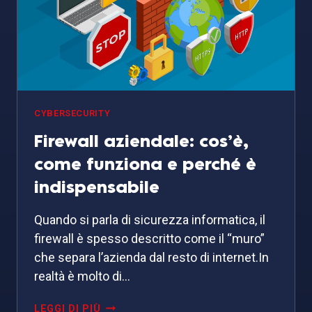
CYBERSECURITY
Firewall aziendale: cos’è,
come funziona e perché è
indispensabile
Quando si parla di sicurezza informatica, il
firewall è spesso descritto come il “muro”
che separa l’azienda dal resto di internet.In
realtà è molto di…
FIREWALL
LEGGI DI PIÙ