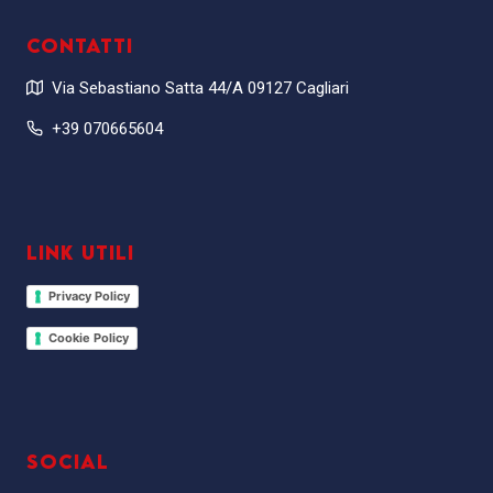
CONTATTI
Via Sebastiano Satta 44/A 09127 Cagliari
+39 070665604
LINK UTILI
Privacy Policy
Cookie Policy
SOCIAL