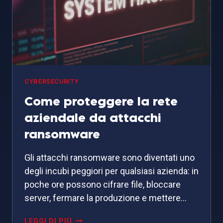
AZIENDA)
CYBERSECURITY
Come proteggere la rete
aziendale da attacchi
ransomware
Gli attacchi ransomware sono diventati uno
degli incubi peggiori per qualsiasi azienda: in
poche ore possono cifrare file, bloccare
server, fermare la produzione e mettere…
COME
LEGGI DI PIÙ